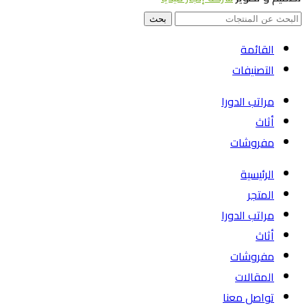
بحث
القائمة
التصنيفات
مراتب الدورا
أثاث
مفروشات
الرئيسية
المتجر
مراتب الدورا
أثاث
مفروشات
المقالات
تواصل معنا