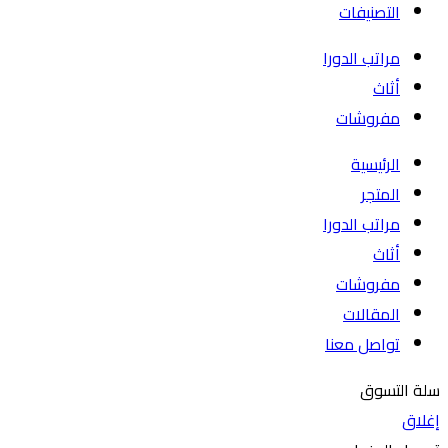
التصنيفات
مراتب الدورا
أثاث
مفروشات
الرئيسية
المتجر
مراتب الدورا
أثاث
مفروشات
المقالات
تواصل معنا
سلة التسوق
إغلاق