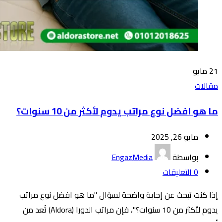
21
مايو
مقالات
ما هو افضل نوع مراتب يدوم لأكثر من 10 سنوات؟
مايو 26, 2025
بواسطة
EngazMedia
0
التعليقات
إذا كنت تبحث عن إجابة واضحة لسؤال "ما هو افضل نوع مراتب
يدوم لأكثر من 10 سنوات؟"، فإن مراتب الدورا (Aldora) تُعد من