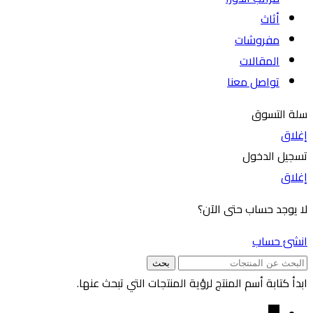
أثاث
مفروشات
المقالات
تواصل معنا
سلة التسوق
إغلاق
تسجيل الدخول
إغلاق
لا يوجد حساب حتى الآن؟
انشئ حساب
بحث
ابدأ كتابة أسم المنتج لرؤية المنتجات التي تبحث عنها.