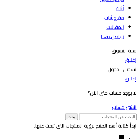
أثاث
مفروشات
المقالات
تواصل معنا
سلة التسوق
إغلاق
تسجيل الدخول
إغلاق
لا يوجد حساب حتى الآن؟
انشئ حساب
بحث
ابدأ كتابة أسم المنتج لرؤية المنتجات التي تبحث عنها.