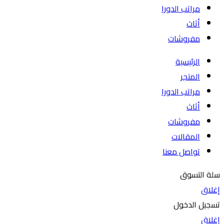
مراتب الدورا
أثاث
مفروشات
الرئيسية
المتجر
مراتب الدورا
أثاث
مفروشات
المقالات
تواصل معنا
سلة التسوق
إغلاق
تسجيل الدخول
إغلاق