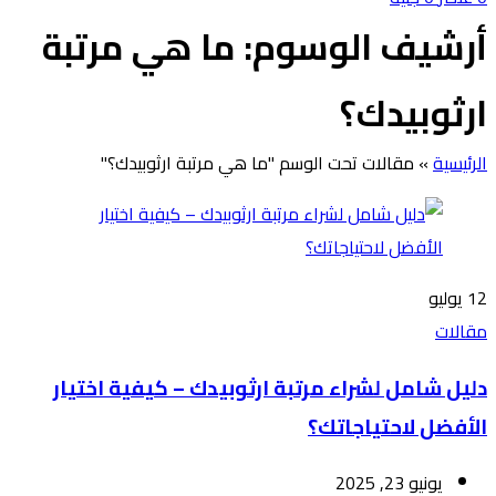
أرشيف الوسوم: ما هي مرتبة
ارثوبيدك؟
الرئيسية
»
مقالات تحت الوسم "ما هي مرتبة ارثوبيدك؟"
12
يوليو
مقالات
دليل شامل لشراء مرتبة ارثوبيدك – كيفية اختيار
الأفضل لاحتياجاتك؟
يونيو 23, 2025