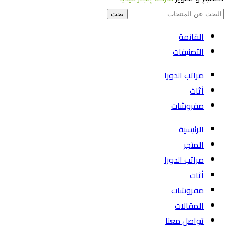
بحث
القائمة
التصنيفات
مراتب الدورا
أثاث
مفروشات
الرئيسية
المتجر
مراتب الدورا
أثاث
مفروشات
المقالات
تواصل معنا