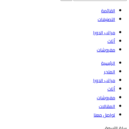
القائمة
التصنيفات
مراتب الدورا
أثاث
مفروشات
الرئيسية
المتجر
مراتب الدورا
أثاث
مفروشات
المقالات
تواصل معنا
سلة التسوق