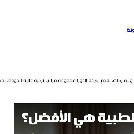
والماركات، تقدم شركة الدورا مجموعة مراتب تركية عالية الجودة، تجمع