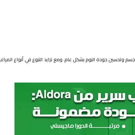
جسم وتحسين جودة النوم بشكل عام. ومع تزايد التنوع في أنواع المراتب .