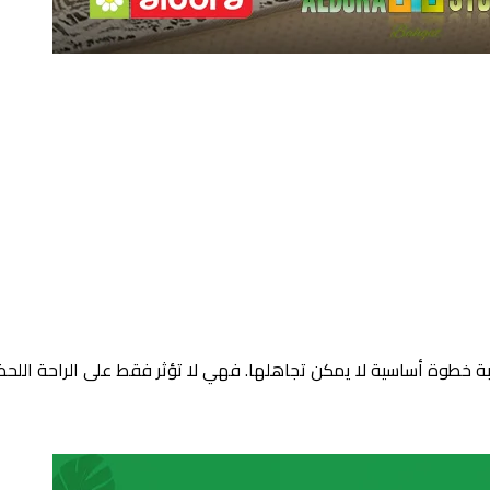
اسبة خطوة أساسية لا يمكن تجاهلها. فهي لا تؤثر فقط على الراحة اللحظ