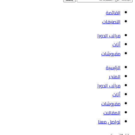
القائمة
التصنيفات
مراتب الدورا
أثاث
مفروشات
الرئيسية
المتجر
مراتب الدورا
أثاث
مفروشات
المقالات
تواصل معنا