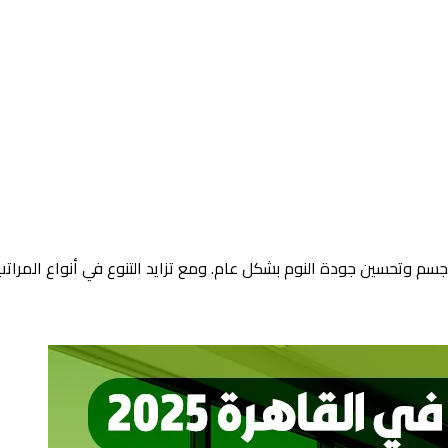
جسم وتحسين جودة النوم بشكل عام. ومع تزايد التنوع في أنواع المراتب .