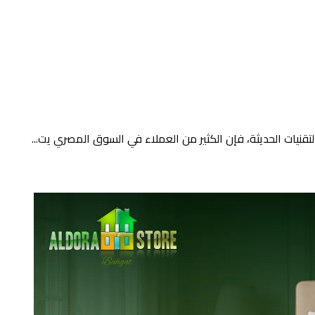
لتقنيات الحديثة، فإن الكثير من العملاء في السوق المصري يت...