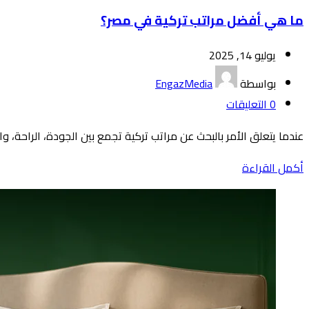
ما هي أفضل مراتب تركية في مصر؟
يوليو 14, 2025
بواسطة
EngazMedia
0
التعليقات
عندما يتعلق الأمر بالبحث عن مراتب تركية تجمع بين الجودة، الراحة، وا
أكمل القراءة