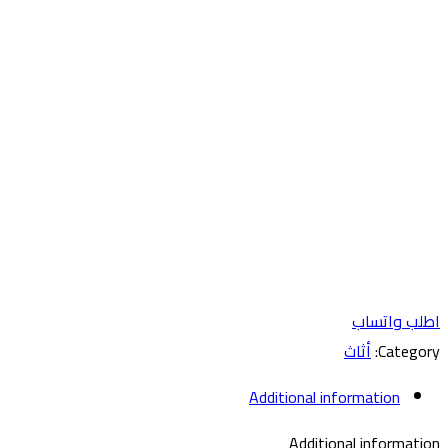
اطلب واتساب
Category:
أثاث
Additional information
Additional information