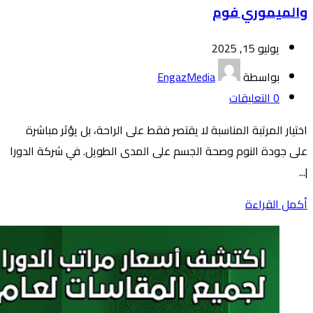
والميموري فوم
يوليو 15, 2025
بواسطة
EngazMedia
0
التعليقات
اختيار المرتبة المناسبة لا يقتصر فقط على الراحة، بل يؤثر مباشرة
على جودة النوم وصحة الجسم على المدى الطويل. في شركة الدورا
|...
أكمل القراءة