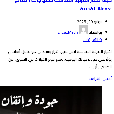
Aldora الذهبية
يوليو 20, 2025
بواسطة
EngazMedia
0
التعليقات
اختيار المرتبة المناسبة ليس مجرد قرار بسيط بل هو عامل أساسي
يؤثر على جودة حياتك اليومية. ومع تنوع الخيارات في السوق، من
الطبيعي أن ت...
أكمل القراءة