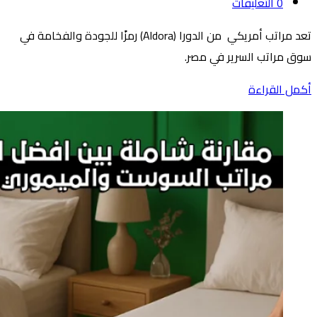
0
التعليقات
تعد مراتب أمريكي من الدورا (Aldora) رمزًا للجودة والفخامة في
سوق مراتب السرير في مصر.
أكمل القراءة