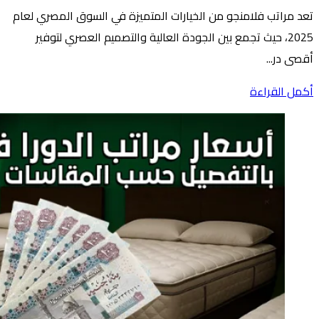
تعد مراتب فلامنجو من الخيارات المتميزة في السوق المصري لعام
2025، حيث تجمع بين الجودة العالية والتصميم العصري لتوفير
أقصى در...
أكمل القراءة