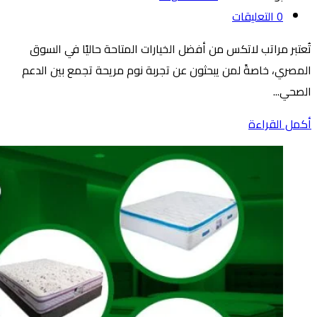
0
التعليقات
تُعتبر مراتب لاتكس من أفضل الخيارات المتاحة حاليًا في السوق
المصري، خاصةً لمن يبحثون عن تجربة نوم مريحة تجمع بين الدعم
الصحي...
أكمل القراءة