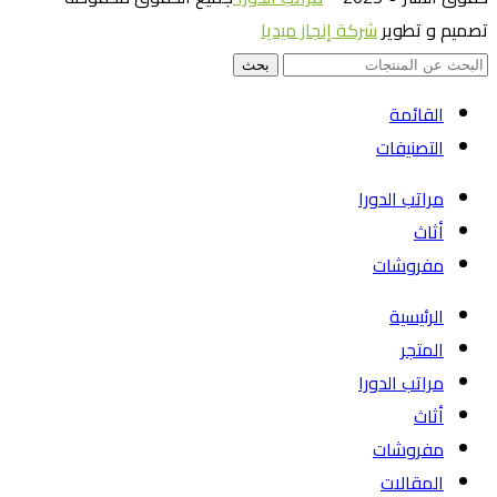
تصميم و تطوير
شركة إنجاز ميديا
بحث
القائمة
التصنيفات
مراتب الدورا
أثاث
مفروشات
الرئيسية
المتجر
مراتب الدورا
أثاث
مفروشات
المقالات