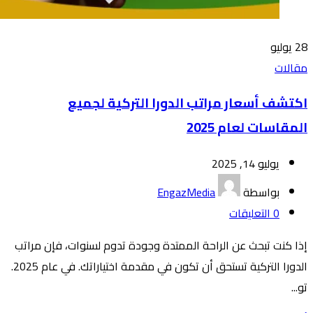
28
يوليو
مقالات
اكتشف أسعار مراتب الدورا التركية لجميع
المقاسات لعام 2025
يوليو 14, 2025
بواسطة
EngazMedia
0
التعليقات
إذا كنت تبحث عن الراحة الممتدة وجودة تدوم لسنوات، فإن مراتب
الدورا التركية تستحق أن تكون في مقدمة اختياراتك. في عام 2025.
تو...