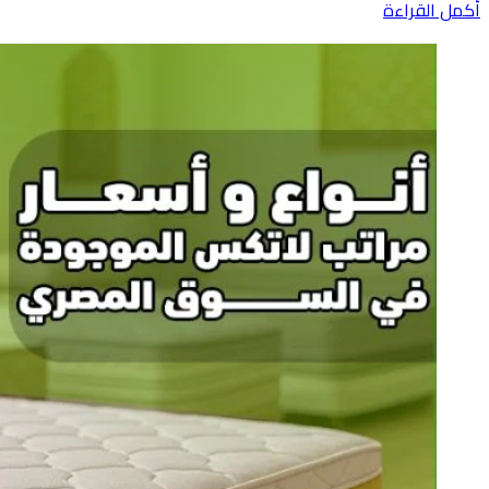
أكمل القراءة