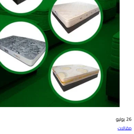
26
يوليو
مقالات