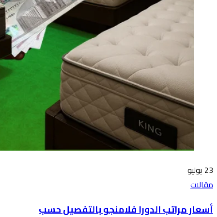
23
يوليو
مقالات
أسعار مراتب الدورا فلامنجو بالتفصيل حسب