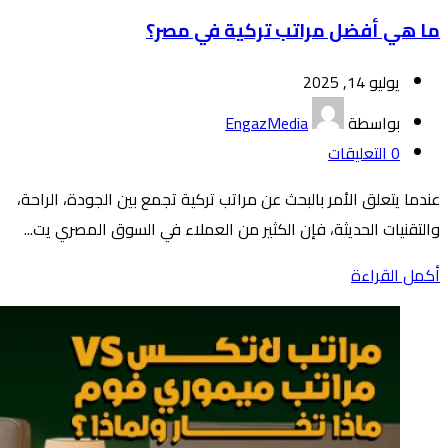
ما هي أفضل مراتب تركية في مصر؟
يوليو 14, 2025
بواسطة
EngazMedia
0
التعليقات
عندما يتعلق الأمر بالبحث عن مراتب تركية تجمع بين الجودة، الراحة،
والتقنيات الحديثة، فإن الكثير من العملاء في السوق المصري يت...
أكمل القراءة