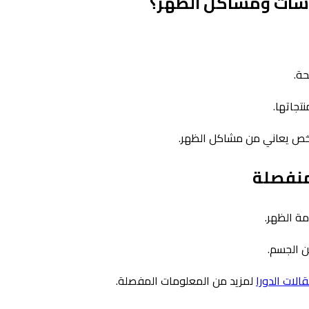
وسات ومشاكل الظهر؟
حة.
تجاتها.
ص يعاني من مشاكل الظهر.
منفصلة
مة الظهر.
ن الجسم.
الات الدورا
لمزيد من المعلومات المفصلة.