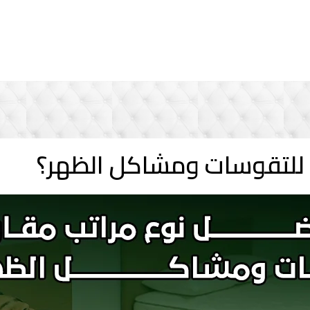
 للتقوسات ومشاكل الظهر؟