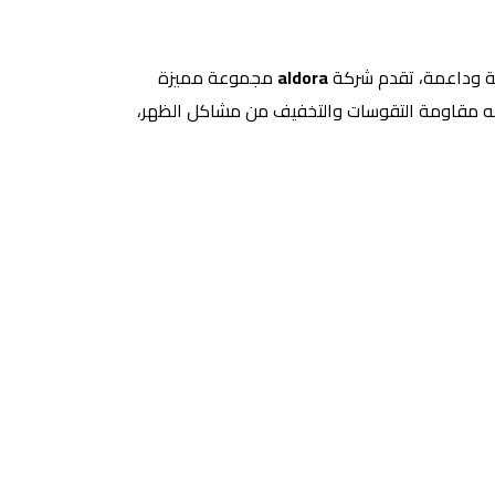
ية وداعمة، تقدم شركة
aldora
مجموعة مميزة
كنه مقاومة التقوسات والتخفيف من مشاكل الظهر،