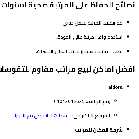
نصائح للحفاظ على المرتبة صحية لسنوات 
قم بتقليب المرتبة بشكل دوري.
استخدم واقي مرتبة عالي الجودة.
نظف المرتبة باستمرار لتجنب الغبار والحشرات.
افضل اماكن لبيع مراتب مقاوم للتقوسا
aldora
رقم الهاتف: 01012018625
الموقع الالكتروني:
اضغط هنا للتواصل مع الدورا
شركة المكان للمراتب
: