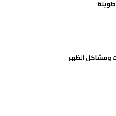
طويلة
ت ومشاكل الظهر