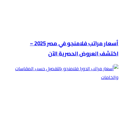
أسعار مراتب فلامنجو في مصر 2025 –
اكتشف العروض الحصرية الآن