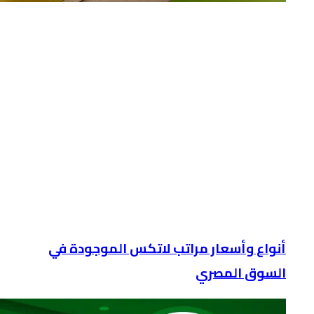
أنواع وأسعار مراتب لاتكس الموجودة في
السوق المصري