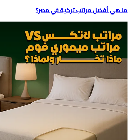
ما هي أفضل مراتب تركية في مصر؟