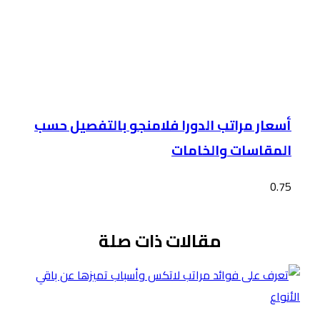
أسعار مراتب الدورا فلامنجو بالتفصيل حسب
المقاسات والخامات
مقالات ذات صلة