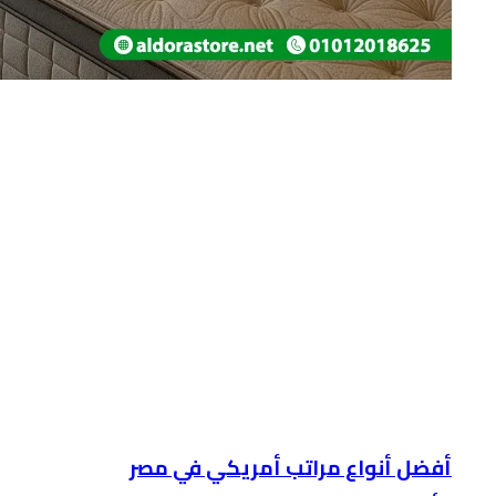
أفضل أنواع مراتب أمريكي في مصر