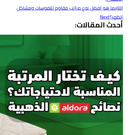
التالي
ما هو افضل نوع مراتب مقاوم للتقوسات ومشاكل
الظهر؟
Next
أحدث المقالات: