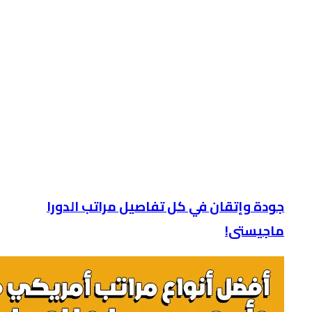
جودة وإتقان في كل تفاصيل مراتب الدورا
ماجيستى!