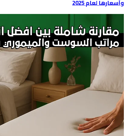
وأسعارها لعام 2025