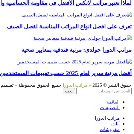
لماذا تعتبر مراتب لاتكس الأفضل في مقاومة الحساسية وا
تعرف على افضل انواع المراتب المناسبة لفصل الصيف
مراتب الدورا جولدي: مرتبة فندقية بمعايير صحية
أفضل مرتبة سرير لعام 2025 حسب تقييمات المستخدمين
حقوق النشر © 2025 –
مراتب الدورا
جميع الحقوق محفوظة – تصميم و
بحث
القائمة
التصنيفات
مراتب الدورا
أثاث
مفروشات