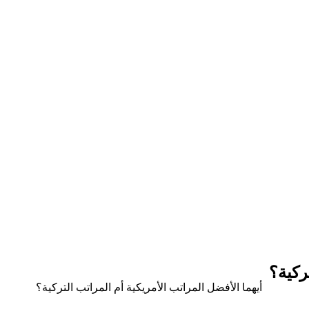
ركية؟