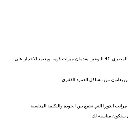
لمصري. كلا النوعين يقدمان ميزات قوية، ويعتمد الاختيار على
لمن يعانون من مشاكل العمود الفقري.
مراتب الدورا
التي تجمع بين الجودة والتكلفة المناسبة.
 ستكون مناسبة لك.