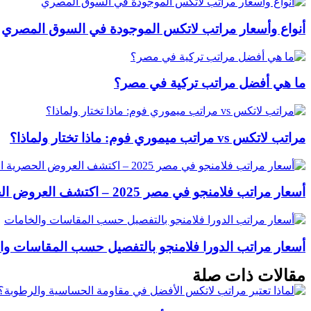
أنواع وأسعار مراتب لاتكس الموجودة في السوق المصري
ما هي أفضل مراتب تركية في مصر؟
مراتب لاتكس vs مراتب ميموري فوم: ماذا تختار ولماذا؟
أسعار مراتب فلامنجو في مصر 2025 – اكتشف العروض الحصرية الآن
أسعار مراتب الدورا فلامنجو بالتفصيل حسب المقاسات وا
مقالات ذات صلة