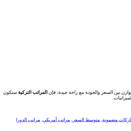
لتوازن بين السعر والجودة مع راحة جيدة، فإن
المراتب التركية
ستكون
يزانيات.
ركات مضمونة
,
متوسط السعر
,
مراتب أمريكي
,
مراتب الدورا