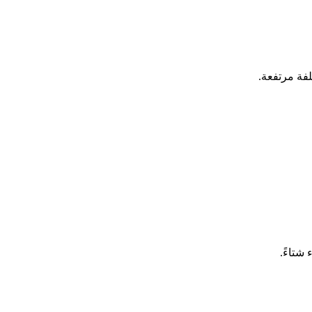
لفة مرتفعة.
شتاءً.