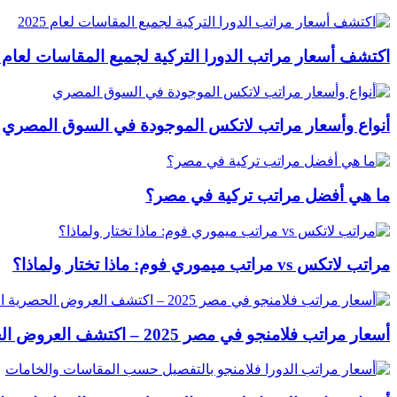
اكتشف أسعار مراتب الدورا التركية لجميع المقاسات لعام 2025
أنواع وأسعار مراتب لاتكس الموجودة في السوق المصري
ما هي أفضل مراتب تركية في مصر؟
مراتب لاتكس vs مراتب ميموري فوم: ماذا تختار ولماذا؟
أسعار مراتب فلامنجو في مصر 2025 – اكتشف العروض الحصرية الآن