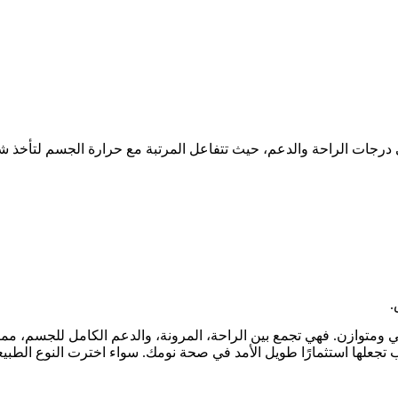
درجات الراحة والدعم، حيث تتفاعل المرتبة مع حرارة الجسم لتأخذ
 ومتوازن. فهي تجمع بين الراحة، المرونة، والدعم الكامل للجسم، مما
لمراتب تجعلها استثمارًا طويل الأمد في صحة نومك. سواء اخترت النوع ا