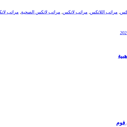
تكس
,
مراتب اللاتكس
,
مراتب لاتكس
,
مراتب لاتكس الصحية
,
مراتب لاتك
 فوم