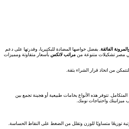
لمرونة الفائقة
. بفضل خواصها المضادة للبكتيريا، وقدرتها على دعم
 في مصر تشكيلات متنوعة من
مراتب لاتكس
بأسعار متفاوتة ومميزات
تكامل. تتوفر هذه الأنواع بخامات طبيعية أو هجينة تجمع بين
 ميزانيتك واحتياجات نومك.
ة توزيعًا متساويًا للوزن وتقلل من الضغط على النقاط الحساسة.