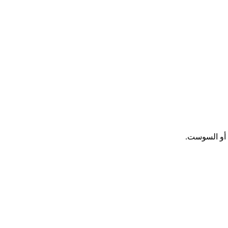
 أو السوست.