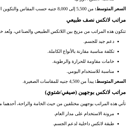
السعر المتوسط:
من 5,500 إلى 8,000 جنيه حسب المقاس والتكوين الداخلي.
مراتب لاتكس نصف طبيعي
تتكون هذه المراتب من مزيج بين اللاتكس الطبيعي والصناعي، وتُعد خي
دعم جيد للجسم.
تكلفة مناسبة مقارنة بالأنواع الكاملة.
خامات مقاومة للحرارة والرطوبة.
مناسبة للاستخدام اليومي.
السعر المتوسط:
يبدأ من 4,500 جنيه للمقاسات الصغيرة.
مراتب لاتكس بوجهين (صيفي/شتوي)
تأتي هذه المراتب بوجهين مختلفين من حيث الخامة والراحة، أحدهما م
مرونة الاستخدام على مدار العام.
طبقة لاتكس داخلية لدعم الجسم.