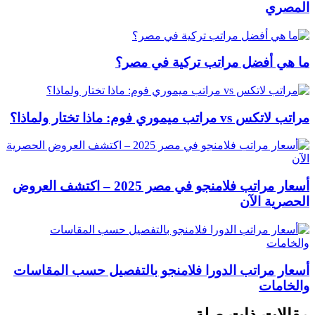
المصري
ما هي أفضل مراتب تركية في مصر؟
مراتب لاتكس vs مراتب ميموري فوم: ماذا تختار ولماذا؟
أسعار مراتب فلامنجو في مصر 2025 – اكتشف العروض
الحصرية الآن
أسعار مراتب الدورا فلامنجو بالتفصيل حسب المقاسات
والخامات