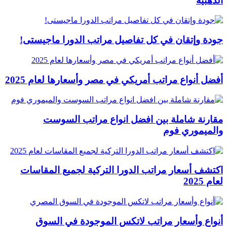
الذهبية
جودة وإتقان في كل تفاصيل مراتب الدورا ماجيستى!
أفضل أنواع مراتب أمريكي في مصر وأسعارها لعام 2025
مقارنة شاملة بين افضل انواع مراتب السوست
والميموري فوم
اكتشف أسعار مراتب الدورا التركية لجميع المقاسات
لعام 2025
أنواع وأسعار مراتب لاتكس الموجودة في السوق