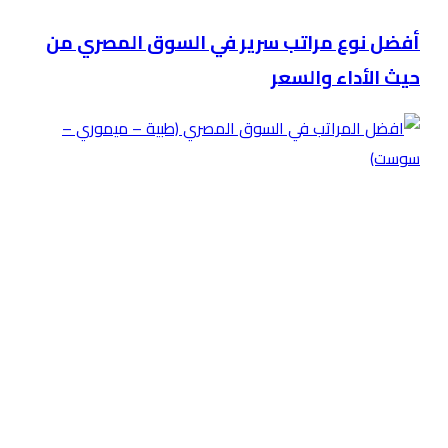
أفضل نوع مراتب سرير في السوق المصري من
حيث الأداء والسعر