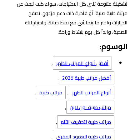
تشكيلة متنوعة تلبي كل الاحتياجات، سواء كنت تبحث عن
مرتبة طبية صلبة، أو فاخرة ذات دعم مزدوج. تصفح
الخيارات واختر ما يتماشى مع نمط حياتك واحتياجاتك
الصحية، وابدأ كل يوم بنشاط وراحة.
الوسوم:
أفضل أنواع المراتب للظهر
,
أفضل مراتب طبية 2025
,
أنواع المراتب للظهر
,
مراتب طبية
,
مراتب طبية اون لاين
,
مراتب طبية لتخفيف الألم
,
مراتب طبية للعمود الفقري
,