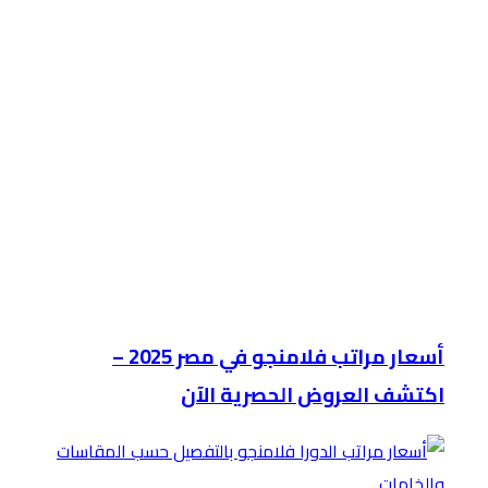
أسعار مراتب فلامنجو في مصر 2025 –
اكتشف العروض الحصرية الآن