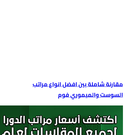
مقارنة شاملة بين افضل انواع مراتب
السوست والميموري فوم