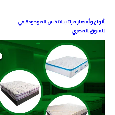
أنواع وأسعار مراتب لاتكس الموجودة في
السوق المصري