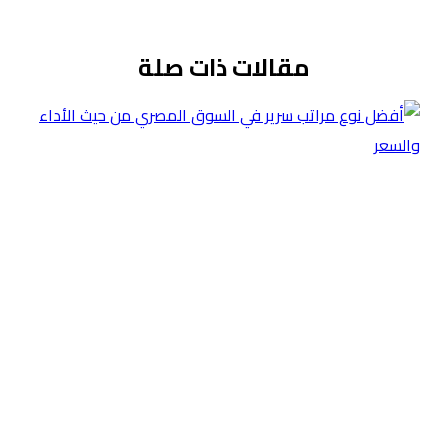
مقالات ذات صلة