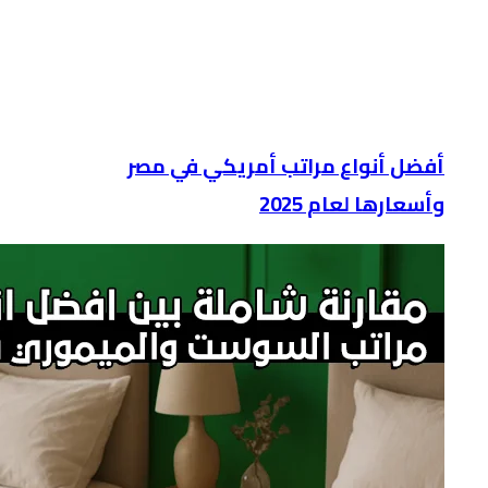
أفضل أنواع مراتب أمريكي في مصر
وأسعارها لعام 2025