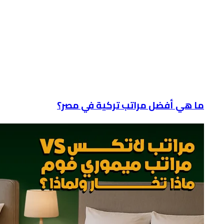
ما هي أفضل مراتب تركية في مصر؟