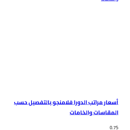
أسعار مراتب الدورا فلامنجو بالتفصيل حسب
المقاسات والخامات